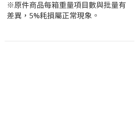
※原件商品每箱重量項目數與批量有
差異，5%耗損屬正常現象。