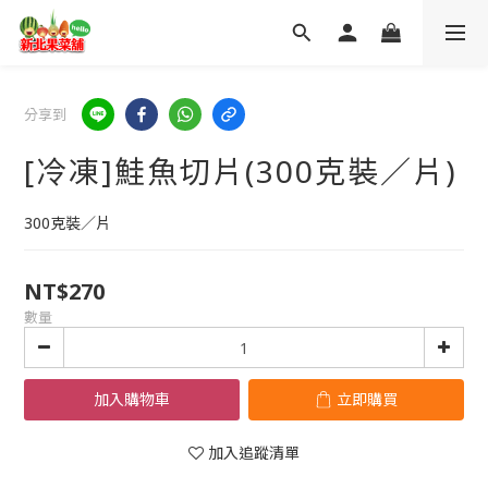
分享到
[冷凍]鮭魚切片(300克裝／片)
300克裝／片
NT$270
數量
加入購物車
立即購買
加入追蹤清單