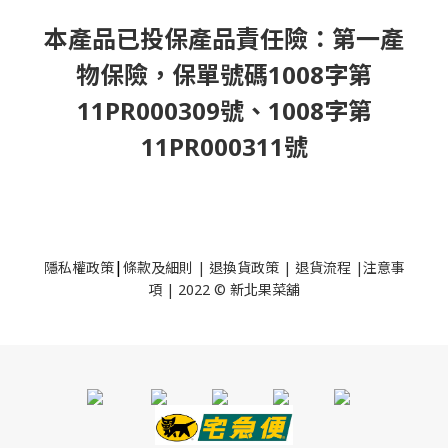
本產品已投保產品責任險：第一產
物保險，保單號碼1008字第
11PR000309號、1008字第
11PR000311號
|
隱私權政策
條款及細則
|
退換貨政策
|
退貨流程
|
注意事
項
|
2022 © 新北果菜舖