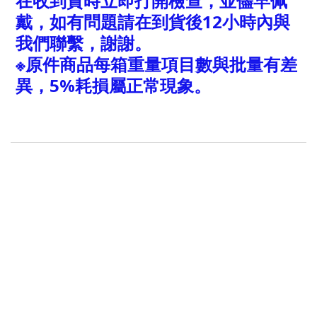
在收到貨時立即打開檢查，並儘早佩
戴，如有問題請在到貨後12小時內與
我們聯繫，謝謝。
※原件商品每箱重量項目數與批量有差
異，5%耗損屬正常現象。