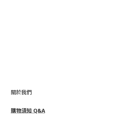
關於我們
購物須知 Q&A