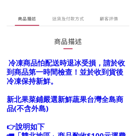
商品描述
送貨及付款方式
顧客評價
商品描述
冷凍商品怕配送時退冰受損，請於收
到商品第一時間檢查！並於收到貨後
冷凍保持新鮮。
新北果菜鋪嚴選新鮮蔬果台灣全島商
品(不含外島)
👉說明如下
🚛「雙北地區」商品酌收$100元運費