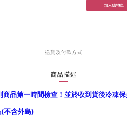
加入購物車
送貨及付款方式
商品描述
到商品第一時間檢查！並於收到貨後冷凍保
(不含外島)