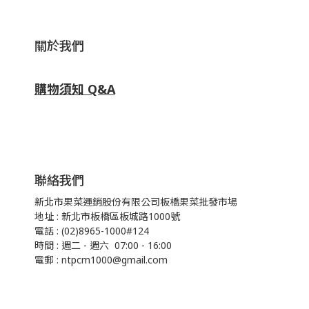
關於我們
購物須知 Q&A
聯絡我們
新北市果菜運銷股份有限公司板橋果菜批發市場
地址 : 新北市板橋區板城路1000號
電話 : (02)8965-1000#124
時間 : 週二 - 週六 07:00 - 16:00
電郵 : ntpcm1000@gmail.com