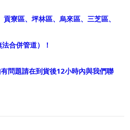
、貢寮區、坪林區、烏來區、三芝區、
無法合併管道）！
有問題請在到貨後12小時內與我們聯