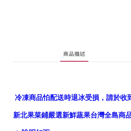
商品描述
冷凍商品怕配送時退冰受損，請於收
新北果菜鋪嚴選新鮮蔬果台灣全島商品