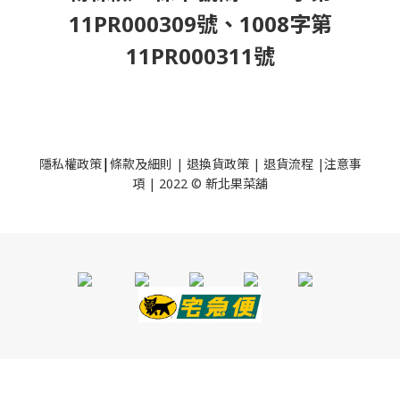
11PR000309號、1008字第
11PR000311號
|
隱私權政策
條款及細則
|
退換貨政策
|
退貨流程
|
注意事
項
|
2022 © 新北果菜舖
立即購買