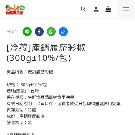
分享到
[冷藏]產銷履歷彩椒
(300g±10%/包)
商品特色：產銷履歷彩椒
規格： 300g±10%/包
產地(國家)：台灣
保存期限：生鮮食品請盡速食用完畢
有效日期說明：冷藏保存，消費者收受日起即須盡速食用完畢
保存方法：冷藏
成份：產銷履歷彩椒
營養標示：無