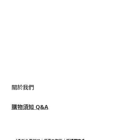
關於我們
購物須知 Q&A