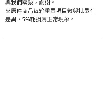
與我們聯繫，謝謝。
※原件商品每箱重量項目數與批量有
差異，5%耗損屬正常現象。