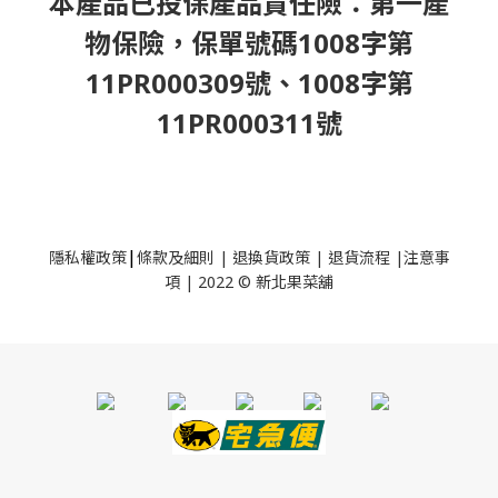
本產品已投保產品責任險：第一產
物保險，保單號碼1008字第
11PR000309號、1008字第
11PR000311號
|
隱私權政策
條款及細則
|
退換貨政策
|
退貨流程
|
注意事
項
|
2022 © 新北果菜舖