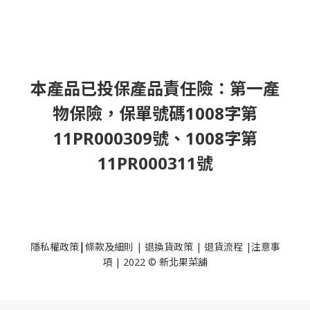
本產品已投保產品責任險：第一產
物保險，保單號碼1008字第
11PR000309號、1008字第
11PR000311號
|
隱私權政策
條款及細則
|
退換貨政策
|
退貨流程
|
注意事
項
|
2022 © 新北果菜舖