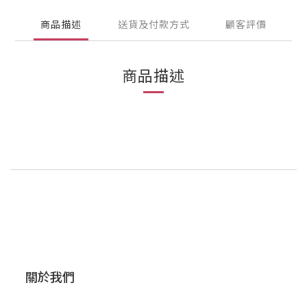
商品描述
送貨及付款方式
顧客評價
商品描述
關於我們