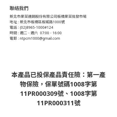
聯絡我們
新北市果菜運銷股份有限公司板橋果菜批發市場
地址 : 新北市板橋區板城路1000號
電話 : (02)8965-1000#124
時間 : 週二 - 週六 07:00 - 16:00
電郵 : ntpcm1000@gmail.com
本產品已投保產品責任險：第一產
物保險，保單號碼1008字第
11PR000309號、1008字第
11PR000311號