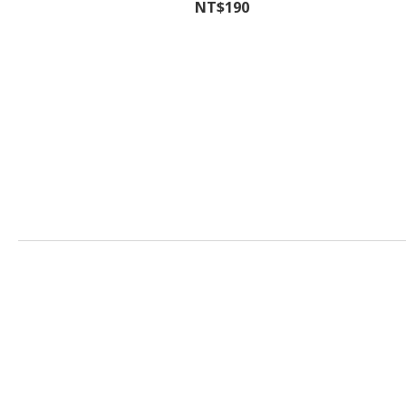
NT$190