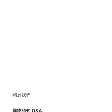
關於我們
購物須知 Q&A