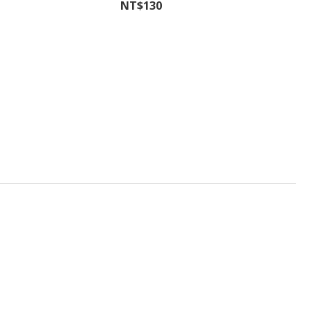
NT$130