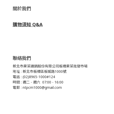
關於我們
購物須知 Q&A
聯絡我們
新北市果菜運銷股份有限公司板橋果菜批發市場
地址 : 新北市板橋區板城路1000號
電話 : (02)8965-1000#124
時間 : 週二 - 週六 07:00 - 16:00
電郵 : ntpcm1000@gmail.com