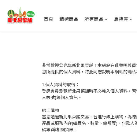
首頁
精選商品
所有商品
農特產
非常歡迎您光臨新北果菜舖！本網站在此聲明尊重
您所提供的個人資料，特此向您說明本網站的隱私
1.個人資料的取得：
登錄會員瀏覽新北果菜舖時不必輸入個人資料，若當
入帳號)等個人資訊。
線上購物
當您透過新北果菜舖交易平台進行線上購物，為瞭
產品或服務內容(如品名、數量、金額等)、付款人
碼等)等相關資訊。