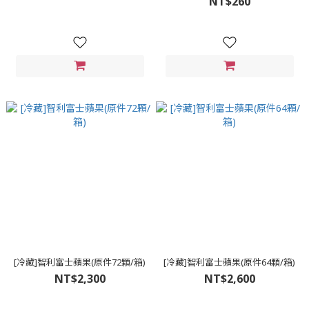
NT$260
[冷藏]智利富士蘋果(原件72顆/箱)
[冷藏]智利富士蘋果(原件64顆/箱)
NT$2,300
NT$2,600