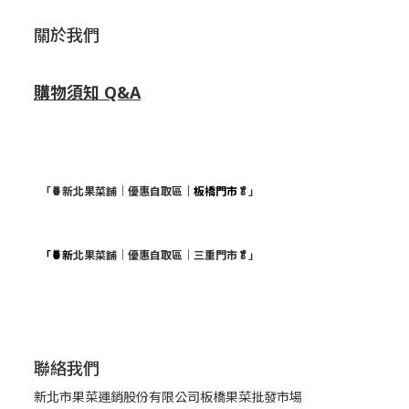
關於我們
購物須知 Q&A
「🍍新北果菜舖｜優惠自取區
｜板橋門市
🥬」
「🍍新
北果菜舖｜優惠自取區｜三重門市🥬」
聯絡我們
新北市果菜運銷股份有限公司板橋果菜批發市場