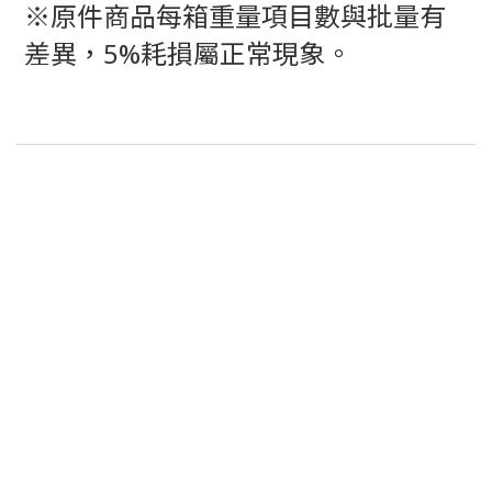
※原件商品每箱重量項目數與批量有
差異，5%耗損屬正常現象。