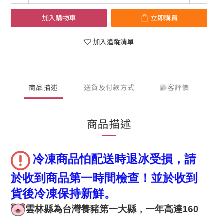
加入購物車
立即購買
加入追蹤清單
商品描述
送貨及付款方式
顧客評價
商品描述
冷凍商品怕配送時退冰受損，請
於收到商品第一時間檢查！並於收到
貨後冷凍保持新鮮。
雲林縣為台灣養豬第一大縣，一年高達160