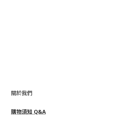
關於我們
購物須知 Q&A