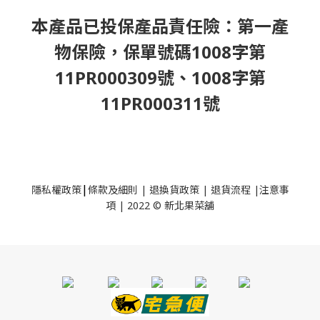
本產品已投保產品責任險：第一產
物保險，保單號碼1008字第
11PR000309號、1008字第
11PR000311號
|
隱私權政策
條款及細則
|
退換貨政策
|
退貨流程
|
注意事
項
|
2022 © 新北果菜舖