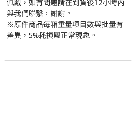
佩戴，如有問題請在到貨後12小時內
與我們聯繫，謝謝。
※原件商品每箱重量項目數與批量有
差異，5%耗損屬正常現象。