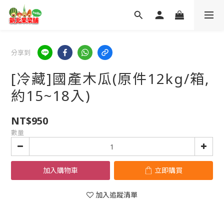
分享到
[冷藏]國產木瓜(原件12kg/箱,
約15~18入)
NT$950
數量
加入購物車
立即購買
加入追蹤清單