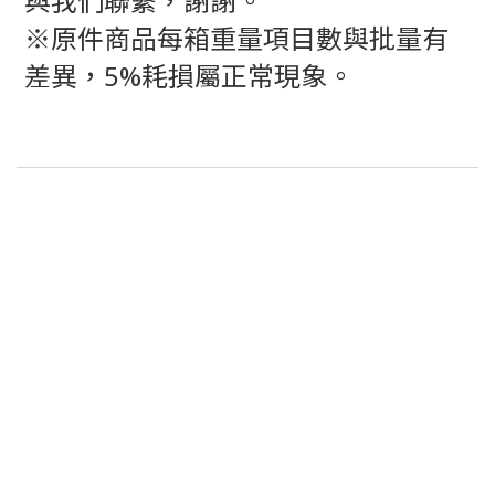
與我們聯繫，謝謝。
※原件商品每箱重量項目數與批量有
差異，5%耗損屬正常現象。