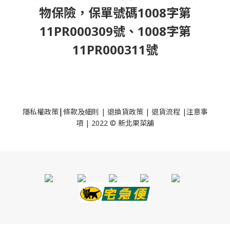
物保險，保單號碼1008字第
11PR000309號、1008字第
11PR000311號
|
隱私權政策
條款及細則
|
退換貨政策
|
退貨流程
|
注意事
項
|
2022 © 新北果菜舖