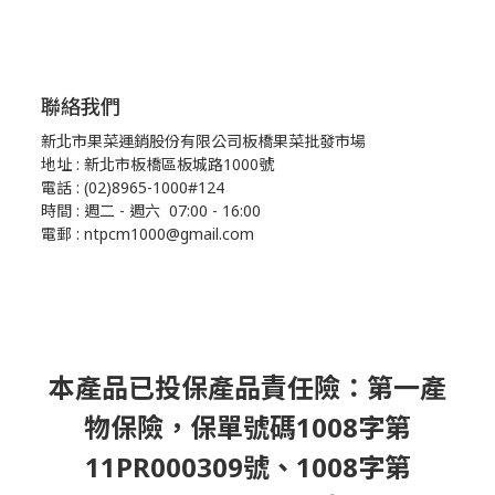
聯絡我們
新北市果菜運銷股份有限公司板橋果菜批發市場
地址 : 新北市板橋區板城路1000號
電話 : (02)8965-1000#124
時間 : 週二 - 週六 07:00 - 16:00
電郵 : ntpcm1000@gmail.com
本產品已投保產品責任險：第一產
物保險，保單號碼1008字第
11PR000309號、1008字第