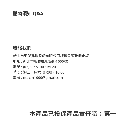
購物須知 Q&A
聯絡我們
新北市果菜運銷股份有限公司板橋果菜批發市場
地址 : 新北市板橋區板城路1000號
電話 : (02)8965-1000#124
時間 : 週二 - 週六 07:00 - 16:00
電郵 : ntpcm1000@gmail.com
本產品已投保產品責任險：第一產物保