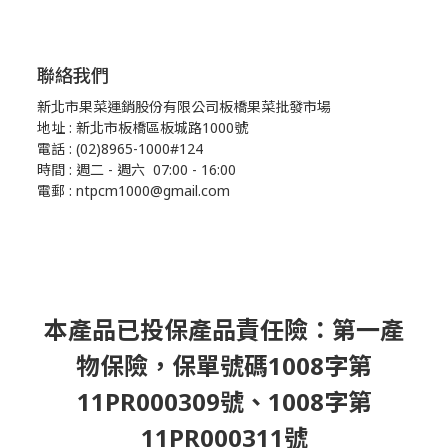
聯絡我們
新北市果菜運銷股份有限公司板橋果菜批發市場
地址 : 新北市板橋區板城路1000號
電話 : (02)8965-1000#124
時間 : 週二 - 週六 07:00 - 16:00
電郵 : ntpcm1000@gmail.com
本產品已投保產品責任險：第一產
物保險，保單號碼1008字第
11PR000309號、1008字第
11PR000311號