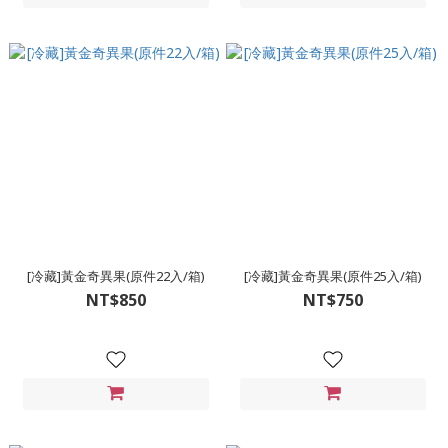
[冷藏]黃金奇異果(原件22入/箱)
[冷藏]黃金奇異果(原件25入/箱)
NT$850
NT$750