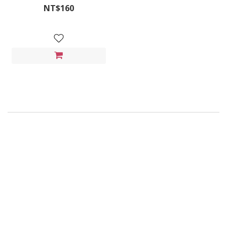
NT$160