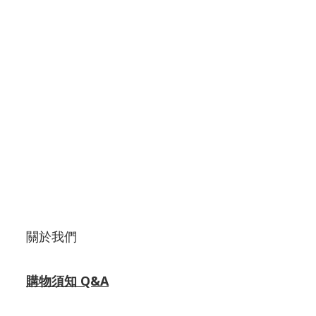
關於我們
購物須知 Q&A