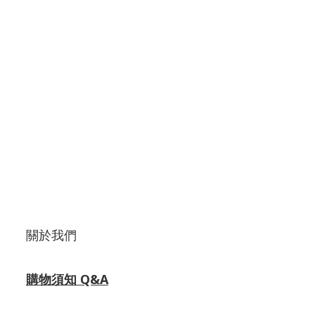
關於我們
購物須知 Q&A