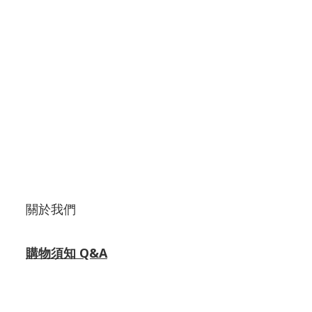
關於我們
購物須知 Q&A