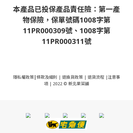
本產品已投保產品責任險：第一產
物保險，保單號碼1008字第
11PR000309號、1008字第
11PR000311號
|
隱私權政策
條款及細則
|
退換貨政策
|
退貨流程
|
注意事
項
|
2022 © 新北果菜舖