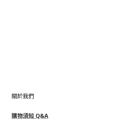
關於我們
購物須知 Q&A